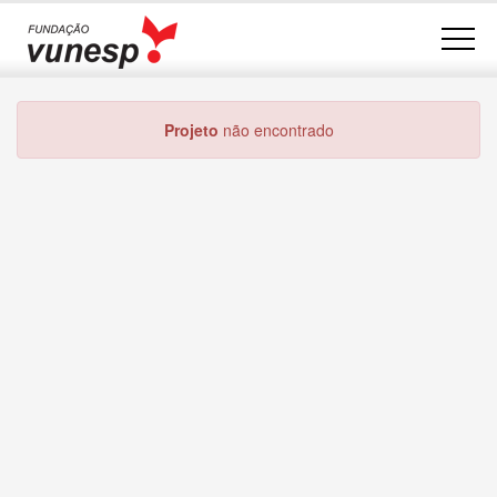
Projeto
não encontrado