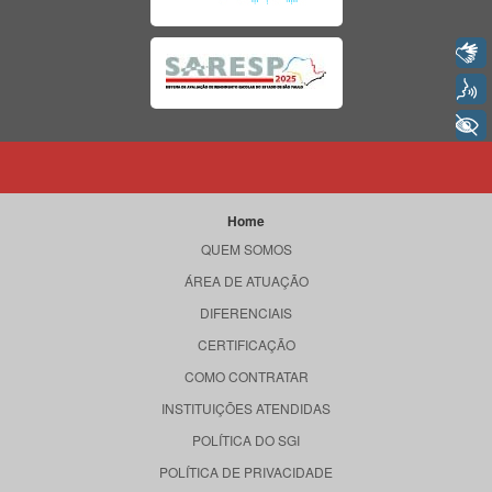
Libras
Voz
+ Acessibilidade
Home
QUEM SOMOS
ÁREA DE ATUAÇÃO
DIFERENCIAIS
CERTIFICAÇÃO
COMO CONTRATAR
INSTITUIÇÕES ATENDIDAS
POLÍTICA DO SGI
POLÍTICA DE PRIVACIDADE