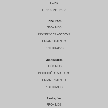
LGPD
TRANSPARÊNCIA
Concursos
PRÓXIMOS
INSCRIÇÕES ABERTAS
EM ANDAMENTO
ENCERRADOS
Vestibulares
PRÓXIMOS
INSCRIÇÕES ABERTAS
EM ANDAMENTO
ENCERRADOS
Avaliações
PRÓXIMOS