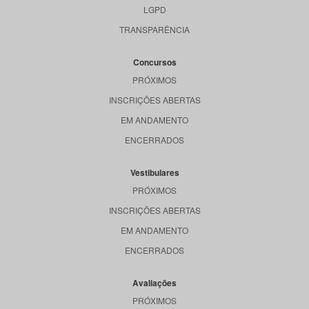
LGPD
TRANSPARÊNCIA
Concursos
PRÓXIMOS
INSCRIÇÕES ABERTAS
EM ANDAMENTO
ENCERRADOS
Vestibulares
PRÓXIMOS
INSCRIÇÕES ABERTAS
EM ANDAMENTO
ENCERRADOS
Avaliações
PRÓXIMOS