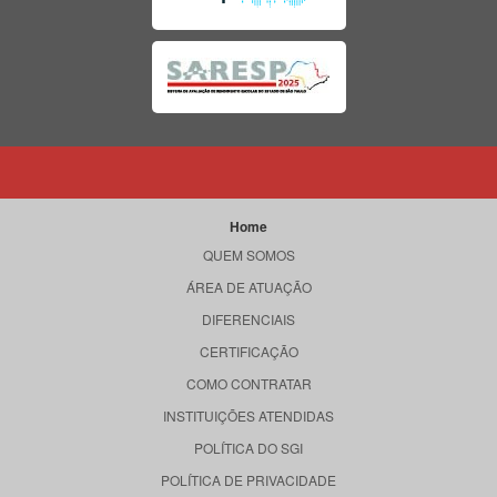
Home
QUEM SOMOS
ÁREA DE ATUAÇÃO
DIFERENCIAIS
CERTIFICAÇÃO
COMO CONTRATAR
INSTITUIÇÕES ATENDIDAS
POLÍTICA DO SGI
POLÍTICA DE PRIVACIDADE