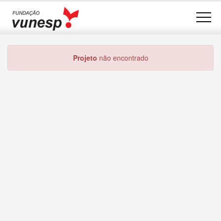
Projeto
não encontrado