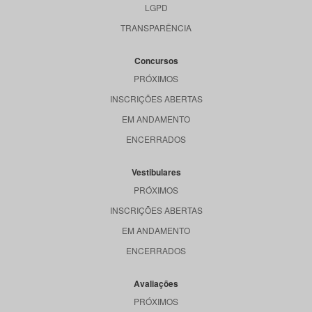
LGPD
TRANSPARÊNCIA
Concursos
PRÓXIMOS
INSCRIÇÕES ABERTAS
EM ANDAMENTO
ENCERRADOS
Vestibulares
PRÓXIMOS
INSCRIÇÕES ABERTAS
EM ANDAMENTO
ENCERRADOS
Avaliações
PRÓXIMOS