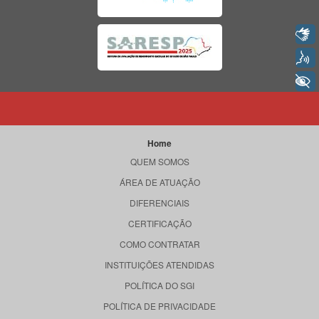
Libras
Voz
+ Acessibilidade
Home
QUEM SOMOS
ÁREA DE ATUAÇÃO
DIFERENCIAIS
CERTIFICAÇÃO
COMO CONTRATAR
INSTITUIÇÕES ATENDIDAS
POLÍTICA DO SGI
POLÍTICA DE PRIVACIDADE