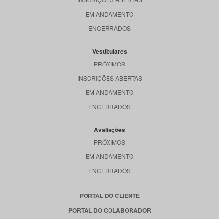
EM ANDAMENTO
ENCERRADOS
Vestibulares
PRÓXIMOS
INSCRIÇÕES ABERTAS
EM ANDAMENTO
ENCERRADOS
Avaliações
PRÓXIMOS
EM ANDAMENTO
ENCERRADOS
PORTAL DO CLIENTE
PORTAL DO COLABORADOR