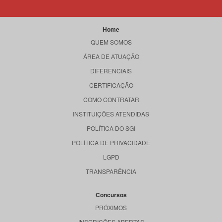
Home
QUEM SOMOS
ÁREA DE ATUAÇÃO
DIFERENCIAIS
CERTIFICAÇÃO
COMO CONTRATAR
INSTITUIÇÕES ATENDIDAS
POLÍTICA DO SGI
POLÍTICA DE PRIVACIDADE
LGPD
TRANSPARÊNCIA
Concursos
PRÓXIMOS
INSCRIÇÕES ABERTAS