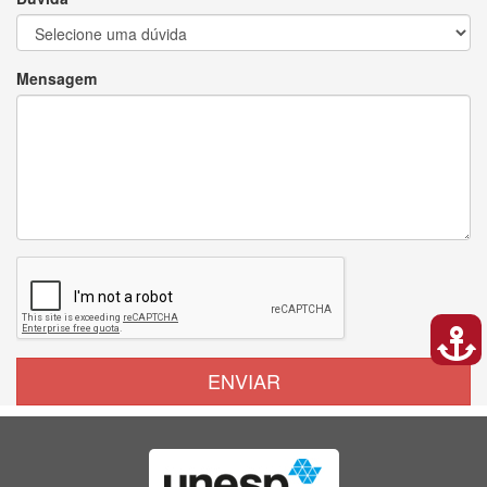
Mensagem
ENVIAR