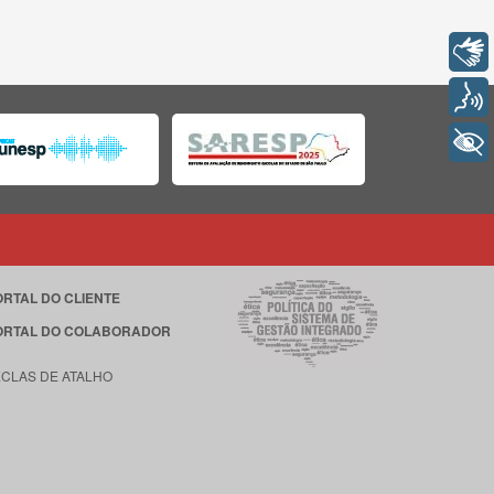
Libras
Voz
+ Acessibilidade
ORTAL DO CLIENTE
ORTAL DO COLABORADOR
ECLAS DE ATALHO