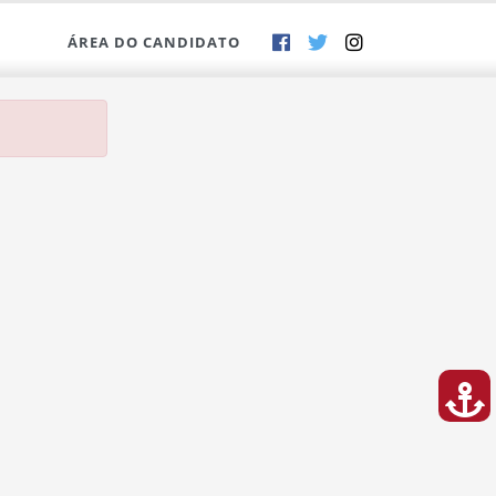
ÁREA DO CANDIDATO