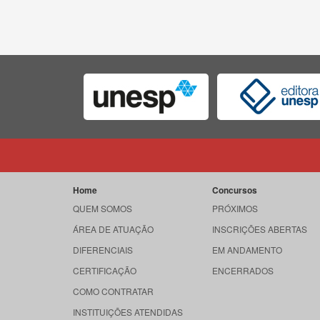
Home
Concursos
QUEM SOMOS
PRÓXIMOS
ÁREA DE ATUAÇÃO
INSCRIÇÕES ABERTAS
DIFERENCIAIS
EM ANDAMENTO
CERTIFICAÇÃO
ENCERRADOS
COMO CONTRATAR
INSTITUIÇÕES ATENDIDAS