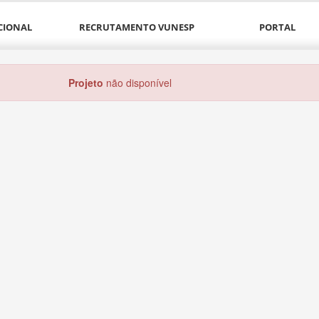
CIONAL
RECRUTAMENTO VUNESP
PORTAL
Projeto
não disponível