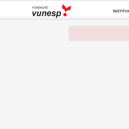
INSTITU