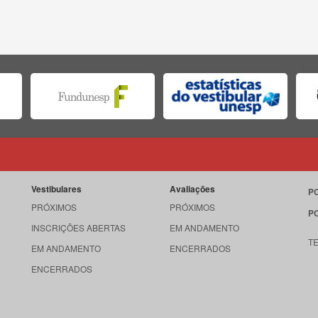
Vestibulares
Avaliações
P
PRÓXIMOS
PRÓXIMOS
P
INSCRIÇÕES ABERTAS
EM ANDAMENTO
T
EM ANDAMENTO
ENCERRADOS
ENCERRADOS