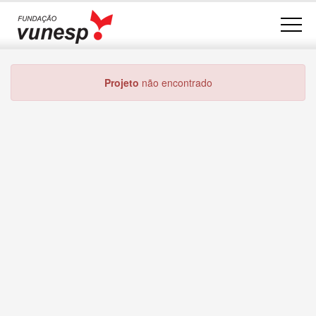
Projeto
não encontrado