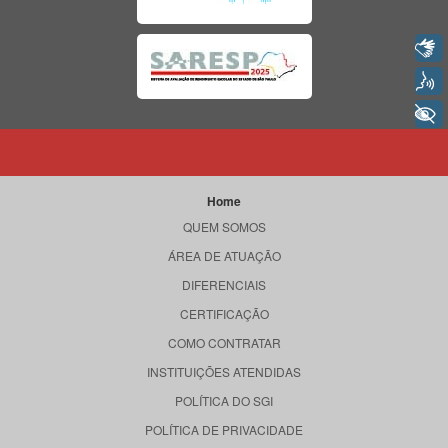
Libras
Voz
+ Acessibilidade
Home
QUEM SOMOS
ÁREA DE ATUAÇÃO
DIFERENCIAIS
CERTIFICAÇÃO
COMO CONTRATAR
INSTITUIÇÕES ATENDIDAS
POLÍTICA DO SGI
POLÍTICA DE PRIVACIDADE