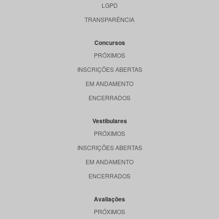
LGPD
TRANSPARÊNCIA
Concursos
PRÓXIMOS
INSCRIÇÕES ABERTAS
EM ANDAMENTO
ENCERRADOS
Vestibulares
PRÓXIMOS
INSCRIÇÕES ABERTAS
EM ANDAMENTO
ENCERRADOS
Avaliações
PRÓXIMOS