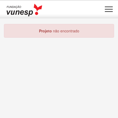
Projeto
não encontrado