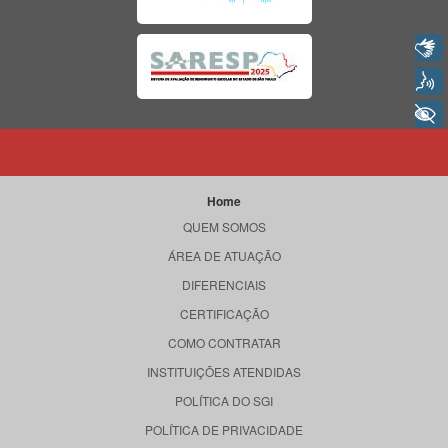
Libras
Voz
+ Acessibilidade
Home
QUEM SOMOS
ÁREA DE ATUAÇÃO
DIFERENCIAIS
CERTIFICAÇÃO
COMO CONTRATAR
INSTITUIÇÕES ATENDIDAS
POLÍTICA DO SGI
POLÍTICA DE PRIVACIDADE