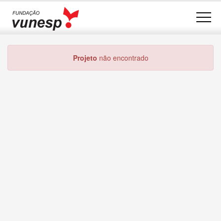
Projeto
não encontrado