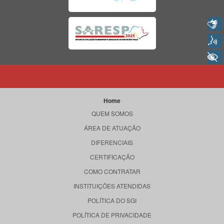
Libras
Voz
+ Acessibilidade
Home
QUEM SOMOS
ÁREA DE ATUAÇÃO
DIFERENCIAIS
CERTIFICAÇÃO
COMO CONTRATAR
INSTITUIÇÕES ATENDIDAS
POLÍTICA DO SGI
POLÍTICA DE PRIVACIDADE