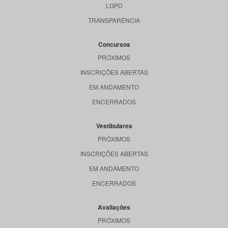
LGPD
TRANSPARÊNCIA
Concursos
PRÓXIMOS
INSCRIÇÕES ABERTAS
EM ANDAMENTO
ENCERRADOS
Vestibulares
PRÓXIMOS
INSCRIÇÕES ABERTAS
EM ANDAMENTO
ENCERRADOS
Avaliações
PRÓXIMOS