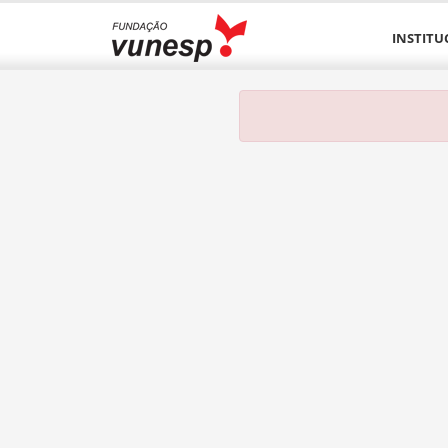
INSTITU