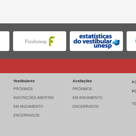
Vestibulares
Avaliações
P
PRÓXIMOS
PRÓXIMOS
P
INSCRIÇÕES ABERTAS
EM ANDAMENTO
T
EM ANDAMENTO
ENCERRADOS
ENCERRADOS