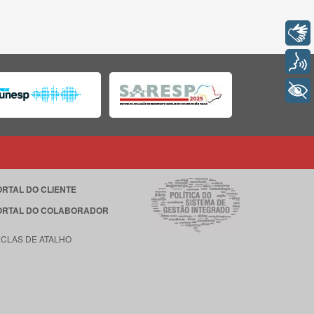
Libras
Voz
+ Acessibilidade
ORTAL DO CLIENTE
ORTAL DO COLABORADOR
ECLAS DE ATALHO