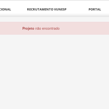
CIONAL
RECRUTAMENTO VUNESP
PORTAL
Projeto
não encontrado