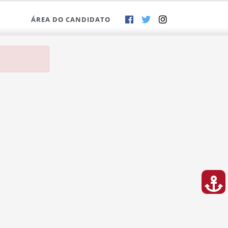
ÁREA DO CANDIDATO