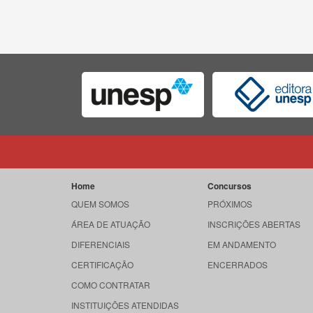
Home
Concursos
QUEM SOMOS
PRÓXIMOS
ÁREA DE ATUAÇÃO
INSCRIÇÕES ABERTAS
DIFERENCIAIS
EM ANDAMENTO
CERTIFICAÇÃO
ENCERRADOS
COMO CONTRATAR
INSTITUIÇÕES ATENDIDAS