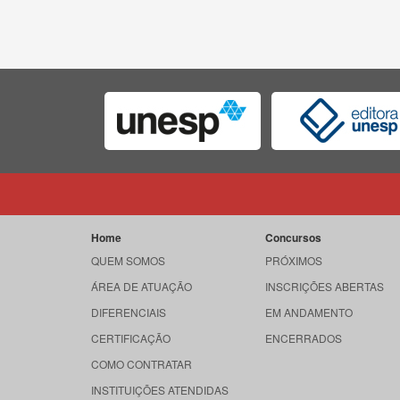
Home
Concursos
QUEM SOMOS
PRÓXIMOS
ÁREA DE ATUAÇÃO
INSCRIÇÕES ABERTAS
DIFERENCIAIS
EM ANDAMENTO
CERTIFICAÇÃO
ENCERRADOS
COMO CONTRATAR
INSTITUIÇÕES ATENDIDAS