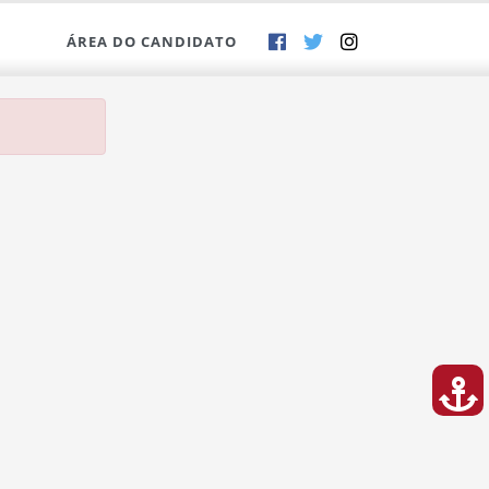
ÁREA DO CANDIDATO