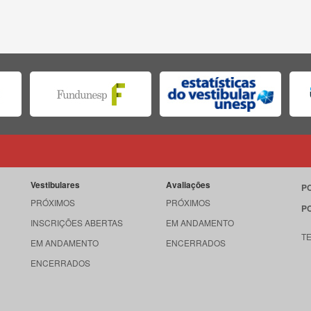
Vestibulares
Avaliações
P
PRÓXIMOS
PRÓXIMOS
P
INSCRIÇÕES ABERTAS
EM ANDAMENTO
T
EM ANDAMENTO
ENCERRADOS
ENCERRADOS