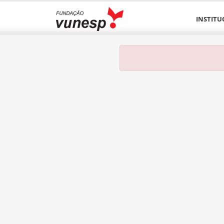
INSTITU