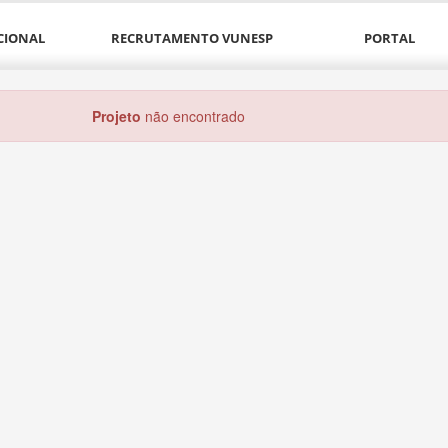
CIONAL
RECRUTAMENTO VUNESP
PORTAL
Projeto
não encontrado