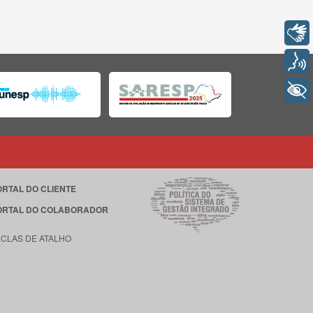
Libras
Voz
+ Acessibilidade
ORTAL DO CLIENTE
ORTAL DO COLABORADOR
ECLAS DE ATALHO