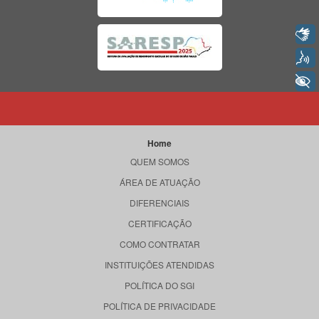
Libras
Voz
+ Acessibilidade
Home
QUEM SOMOS
ÁREA DE ATUAÇÃO
DIFERENCIAIS
CERTIFICAÇÃO
COMO CONTRATAR
INSTITUIÇÕES ATENDIDAS
POLÍTICA DO SGI
POLÍTICA DE PRIVACIDADE