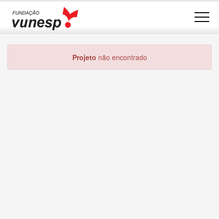
Projeto
não encontrado