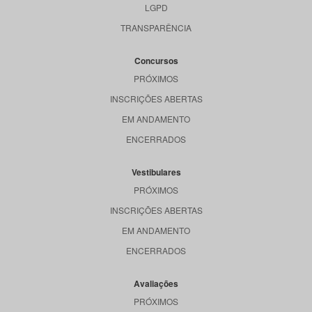
LGPD
TRANSPARÊNCIA
Concursos
PRÓXIMOS
INSCRIÇÕES ABERTAS
EM ANDAMENTO
ENCERRADOS
Vestibulares
PRÓXIMOS
INSCRIÇÕES ABERTAS
EM ANDAMENTO
ENCERRADOS
Avaliações
PRÓXIMOS