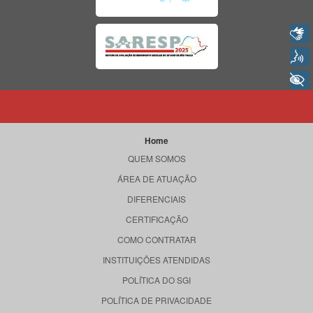
Libras
Voz
+ Acessibilidade
Home
QUEM SOMOS
ÁREA DE ATUAÇÃO
DIFERENCIAIS
CERTIFICAÇÃO
COMO CONTRATAR
INSTITUIÇÕES ATENDIDAS
POLÍTICA DO SGI
POLÍTICA DE PRIVACIDADE