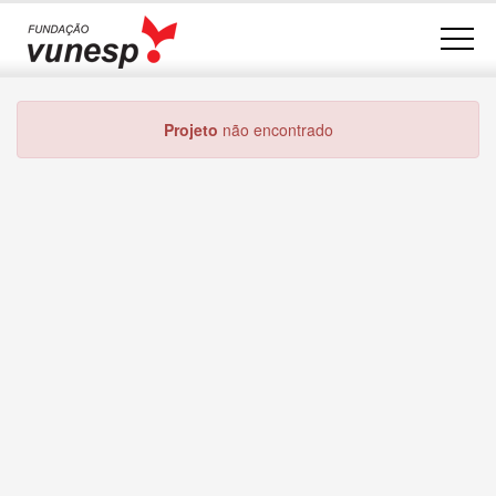
Projeto
não encontrado