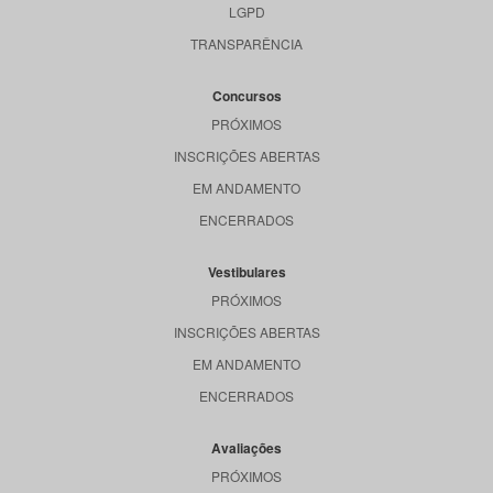
LGPD
TRANSPARÊNCIA
Concursos
PRÓXIMOS
INSCRIÇÕES ABERTAS
EM ANDAMENTO
ENCERRADOS
Vestibulares
PRÓXIMOS
INSCRIÇÕES ABERTAS
EM ANDAMENTO
ENCERRADOS
Avaliações
PRÓXIMOS