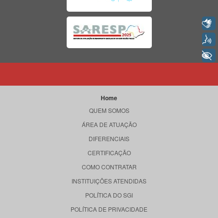
Libras
Voz
+ Acessibilidade
Home
QUEM SOMOS
ÁREA DE ATUAÇÃO
DIFERENCIAIS
CERTIFICAÇÃO
COMO CONTRATAR
INSTITUIÇÕES ATENDIDAS
POLÍTICA DO SGI
POLÍTICA DE PRIVACIDADE