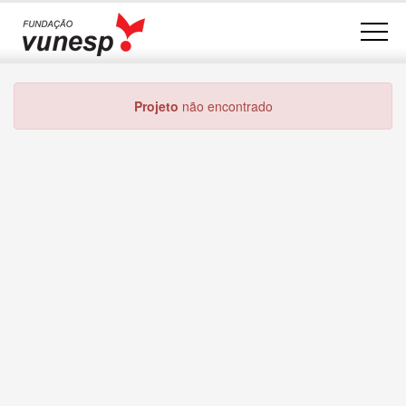
Projeto
não encontrado