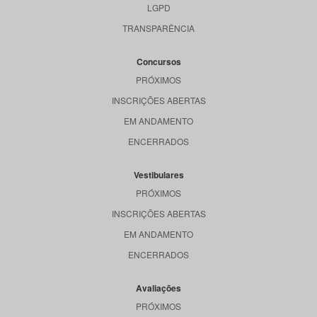
LGPD
TRANSPARÊNCIA
Concursos
PRÓXIMOS
INSCRIÇÕES ABERTAS
EM ANDAMENTO
ENCERRADOS
Vestibulares
PRÓXIMOS
INSCRIÇÕES ABERTAS
EM ANDAMENTO
ENCERRADOS
Avaliações
PRÓXIMOS