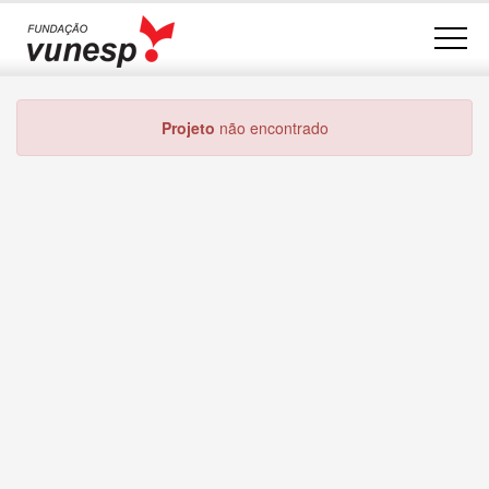
Projeto
não encontrado