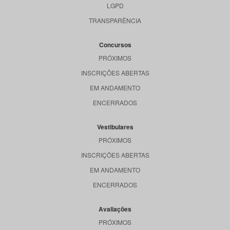
LGPD
TRANSPARÊNCIA
Concursos
PRÓXIMOS
INSCRIÇÕES ABERTAS
EM ANDAMENTO
ENCERRADOS
Vestibulares
PRÓXIMOS
INSCRIÇÕES ABERTAS
EM ANDAMENTO
ENCERRADOS
Avaliações
PRÓXIMOS