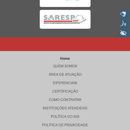
Libras
Voz
+ Acessibilidade
Home
QUEM SOMOS
ÁREA DE ATUAÇÃO
DIFERENCIAIS
CERTIFICAÇÃO
COMO CONTRATAR
INSTITUIÇÕES ATENDIDAS
POLÍTICA DO SGI
POLÍTICA DE PRIVACIDADE