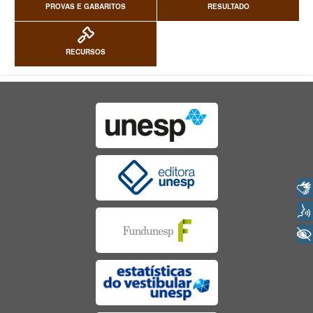
PROVAS E GABARITOS
RESULTADO
RECURSOS
Libras
Voz
+ Acessibilidade