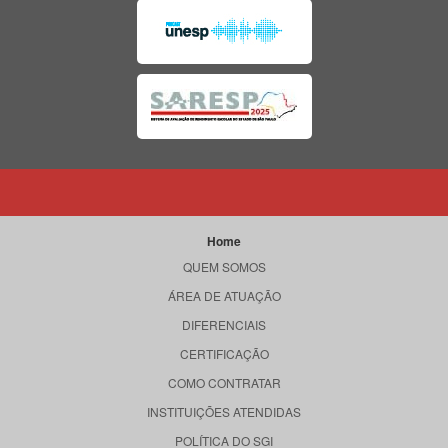
Home
QUEM SOMOS
ÁREA DE ATUAÇÃO
DIFERENCIAIS
CERTIFICAÇÃO
COMO CONTRATAR
INSTITUIÇÕES ATENDIDAS
POLÍTICA DO SGI