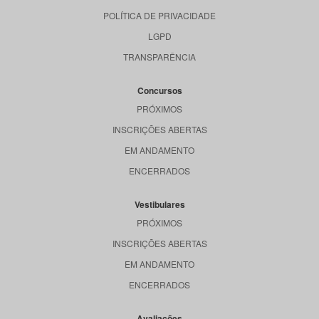
POLÍTICA DE PRIVACIDADE
LGPD
TRANSPARÊNCIA
Concursos
PRÓXIMOS
INSCRIÇÕES ABERTAS
EM ANDAMENTO
ENCERRADOS
Vestibulares
PRÓXIMOS
INSCRIÇÕES ABERTAS
EM ANDAMENTO
ENCERRADOS
Avaliações