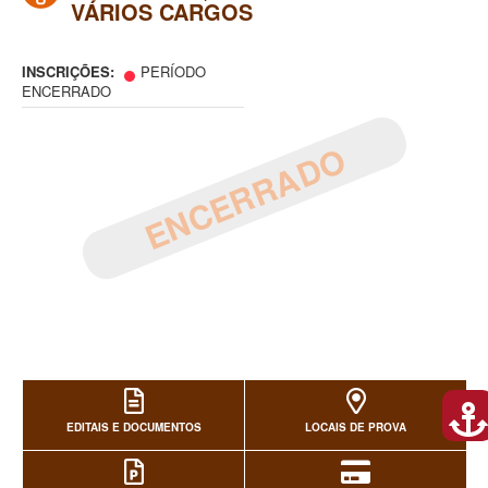
VÁRIOS CARGOS
INSCRIÇÕES:
PERÍODO
ENCERRADO
ENCERRADO
EDITAIS E DOCUMENTOS
LOCAIS DE PROVA