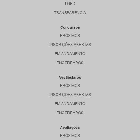
LGPD
TRANSPARÊNCIA
Concursos
PRÓXIMOS
INSCRIÇÕES ABERTAS
EM ANDAMENTO
ENCERRADOS
Vestibulares
PRÓXIMOS
INSCRIÇÕES ABERTAS
EM ANDAMENTO
ENCERRADOS
Avaliações
PRÓXIMOS