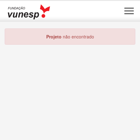
Projeto
não encontrado