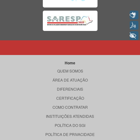
Libras
Voz
+ Acessibilidade
Home
QUEM SOMOS
ÁREA DE ATUAÇÃO
DIFERENCIAIS
CERTIFICAÇÃO
COMO CONTRATAR
INSTITUIÇÕES ATENDIDAS
POLÍTICA DO SGI
POLÍTICA DE PRIVACIDADE