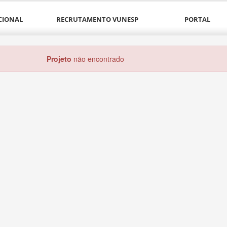
CIONAL
RECRUTAMENTO VUNESP
PORTAL
Projeto
não encontrado