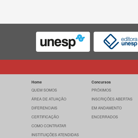
Home
Concursos
QUEM SOMOS
PRÓXIMOS
ÁREA DE ATUAÇÃO
INSCRIÇÕES ABERTAS
DIFERENCIAIS
EM ANDAMENTO
CERTIFICAÇÃO
ENCERRADOS
COMO CONTRATAR
INSTITUIÇÕES ATENDIDAS