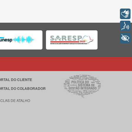
Libras
Voz
+ Acessibilidade
ORTAL DO CLIENTE
ORTAL DO COLABORADOR
ECLAS DE ATALHO