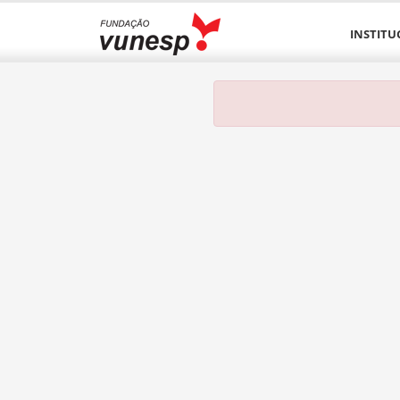
INSTITU