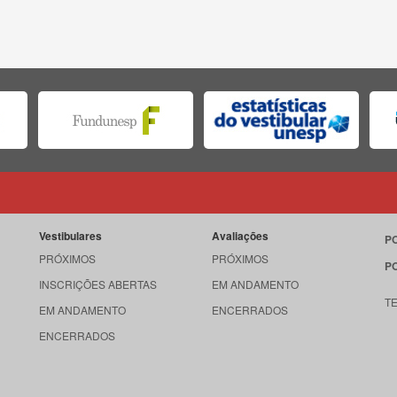
Vestibulares
Avaliações
P
PRÓXIMOS
PRÓXIMOS
P
INSCRIÇÕES ABERTAS
EM ANDAMENTO
T
EM ANDAMENTO
ENCERRADOS
ENCERRADOS