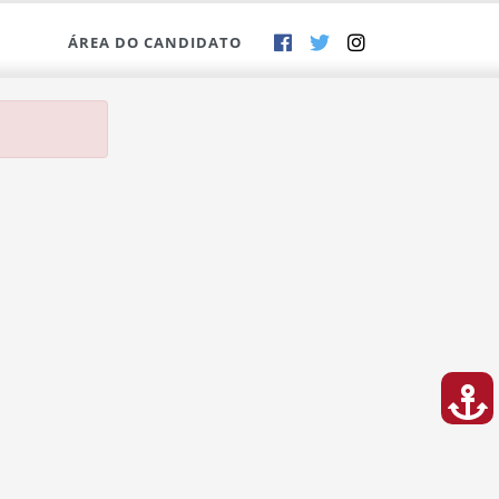
ÁREA DO CANDIDATO