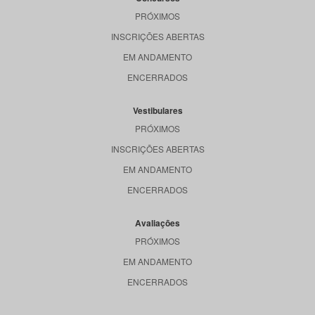
PRÓXIMOS
INSCRIÇÕES ABERTAS
EM ANDAMENTO
ENCERRADOS
Vestibulares
PRÓXIMOS
INSCRIÇÕES ABERTAS
EM ANDAMENTO
ENCERRADOS
Avaliações
PRÓXIMOS
EM ANDAMENTO
ENCERRADOS