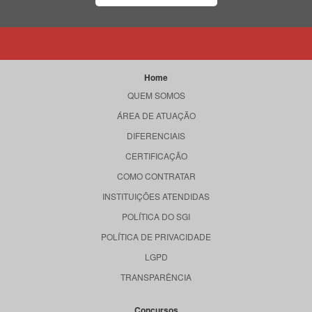
Home
QUEM SOMOS
ÁREA DE ATUAÇÃO
DIFERENCIAIS
CERTIFICAÇÃO
COMO CONTRATAR
INSTITUIÇÕES ATENDIDAS
POLÍTICA DO SGI
POLÍTICA DE PRIVACIDADE
LGPD
TRANSPARÊNCIA
Concursos