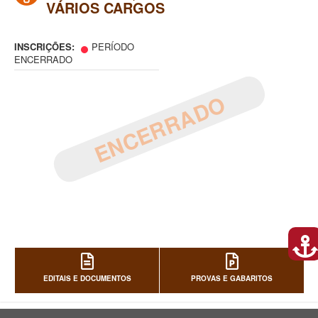
VÁRIOS CARGOS
INSCRIÇÕES:
PERÍODO
ENCERRADO
ENCERRADO
EDITAIS E DOCUMENTOS
PROVAS E GABARITOS