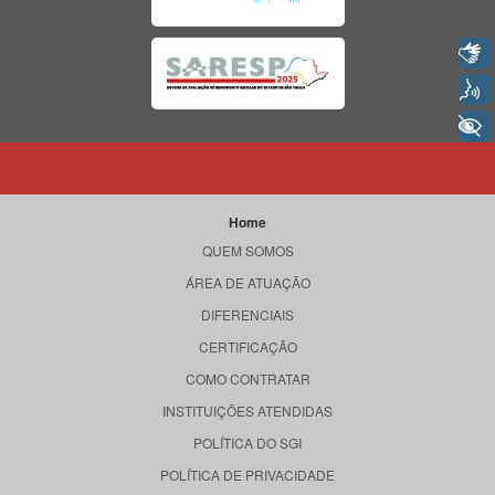
Libras
Voz
+ Acessibilidade
Home
QUEM SOMOS
ÁREA DE ATUAÇÃO
DIFERENCIAIS
CERTIFICAÇÃO
COMO CONTRATAR
INSTITUIÇÕES ATENDIDAS
POLÍTICA DO SGI
POLÍTICA DE PRIVACIDADE