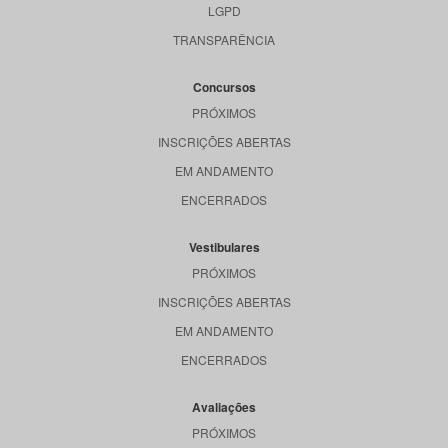
LGPD
TRANSPARÊNCIA
Concursos
PRÓXIMOS
INSCRIÇÕES ABERTAS
EM ANDAMENTO
ENCERRADOS
Vestibulares
PRÓXIMOS
INSCRIÇÕES ABERTAS
EM ANDAMENTO
ENCERRADOS
Avaliações
PRÓXIMOS