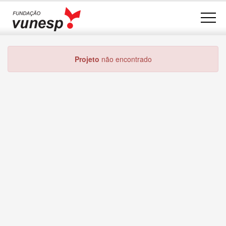
Projeto
não encontrado