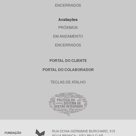
ENCERRADOS
Avaliações
PRÓXIMOS
EM ANDAMENTO
ENCERRADOS
PORTAL DO CLIENTE
PORTAL DO COLABORADOR
TECLAS DE ATALHO
RUA DONA GERMAINE BURCHARD, 515
ÁGUA BRANCA - SÃO PAULO SP