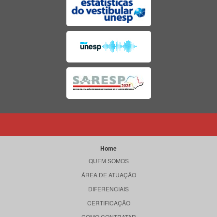
Home
QUEM SOMOS
ÁREA DE ATUAÇÃO
DIFERENCIAIS
CERTIFICAÇÃO
COMO CONTRATAR