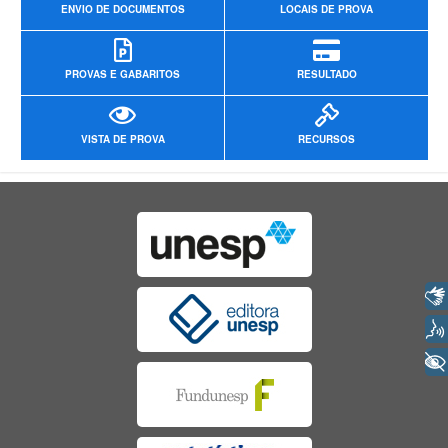
ENVIO DE DOCUMENTOS
LOCAIS DE PROVA
PROVAS E GABARITOS
RESULTADO
VISTA DE PROVA
RECURSOS
Libras
Voz
+ Acessibilidade