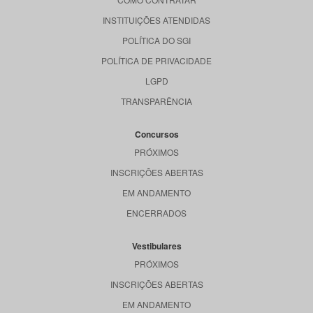
INSTITUIÇÕES ATENDIDAS
POLÍTICA DO SGI
POLÍTICA DE PRIVACIDADE
LGPD
TRANSPARÊNCIA
Concursos
PRÓXIMOS
INSCRIÇÕES ABERTAS
EM ANDAMENTO
ENCERRADOS
Vestibulares
PRÓXIMOS
INSCRIÇÕES ABERTAS
EM ANDAMENTO