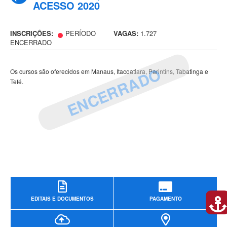
ACESSO 2020
INSCRIÇÕES:
PERÍODO
VAGAS:
1.727
ENCERRADO
ENCERRADO
Os cursos são oferecidos em Manaus, Itacoatiara, Parintins, Tabatinga e
Tefé.
EDITAIS E DOCUMENTOS
PAGAMENTO