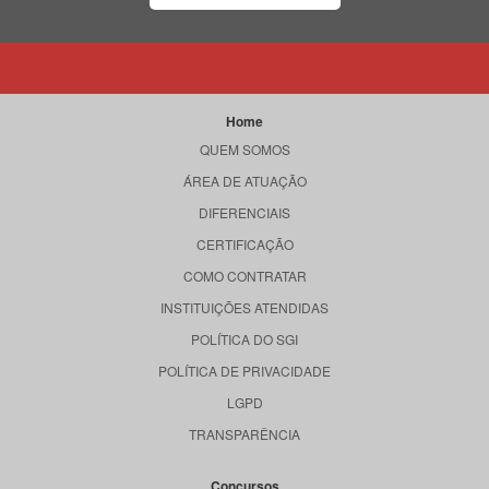
Home
QUEM SOMOS
ÁREA DE ATUAÇÃO
DIFERENCIAIS
CERTIFICAÇÃO
COMO CONTRATAR
INSTITUIÇÕES ATENDIDAS
POLÍTICA DO SGI
POLÍTICA DE PRIVACIDADE
LGPD
TRANSPARÊNCIA
Concursos