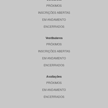
PRÓXIMOS
INSCRIÇÕES ABERTAS
EM ANDAMENTO
ENCERRADOS
Vestibulares
PRÓXIMOS
INSCRIÇÕES ABERTAS
EM ANDAMENTO
ENCERRADOS
Avaliações
PRÓXIMOS
EM ANDAMENTO
ENCERRADOS