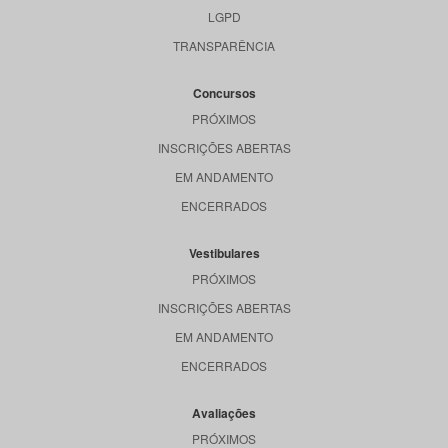
LGPD
TRANSPARÊNCIA
Concursos
PRÓXIMOS
INSCRIÇÕES ABERTAS
EM ANDAMENTO
ENCERRADOS
Vestibulares
PRÓXIMOS
INSCRIÇÕES ABERTAS
EM ANDAMENTO
ENCERRADOS
Avaliações
PRÓXIMOS