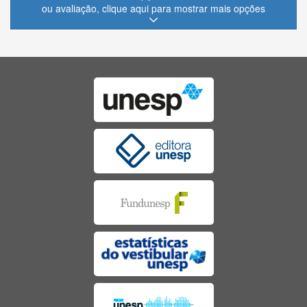
ou avaliação, clique aqui para mostrar mais opções