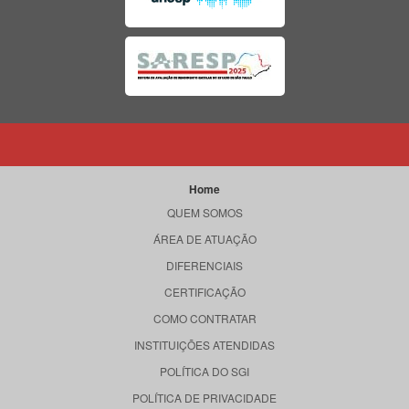
Home
QUEM SOMOS
ÁREA DE ATUAÇÃO
DIFERENCIAIS
CERTIFICAÇÃO
COMO CONTRATAR
INSTITUIÇÕES ATENDIDAS
POLÍTICA DO SGI
POLÍTICA DE PRIVACIDADE